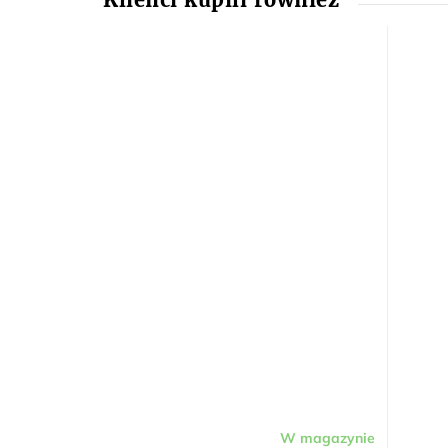
W magazynie