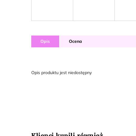
Opis
Ocena
Opis produktu jest niedostępny