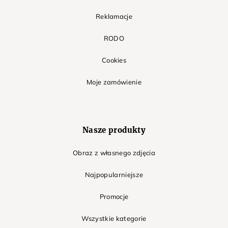
Reklamacje
RODO
Cookies
Moje zamówienie
Nasze produkty
Obraz z własnego zdjęcia
Najpopularniejsze
Promocje
Wszystkie kategorie