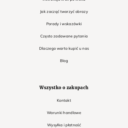
Jak zacząć tworzyć obrazy
Porady i wskazówki
Często zadawane pytania
Dlaczego warto kupić u nas
Blog
Wszystko o zakupach
Kontakt
Warunki handlowe
Wysyłka i płatność