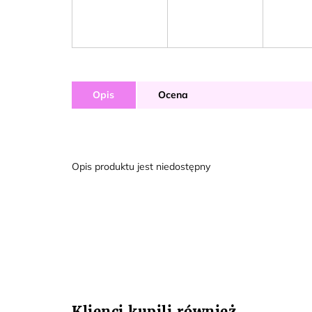
Opis
Ocena
Opis produktu jest niedostępny