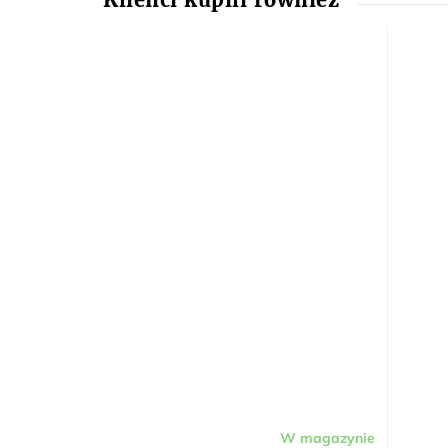
W magazynie