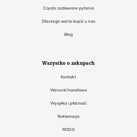
Często zadawane pytania
Dlaczego warto kupić u nas
Blog
Wszystko o zakupach
Kontakt
Warunki handlowe
Wysyłka i płatność
Reklamacje
RODO