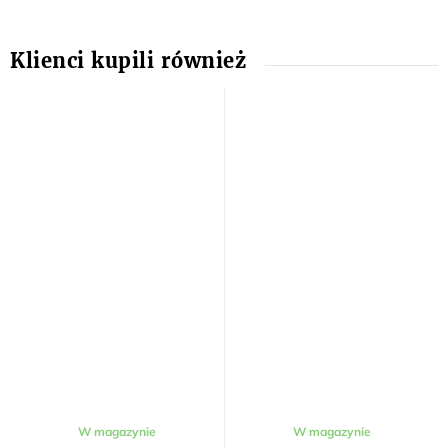
W magazynie
W magazynie