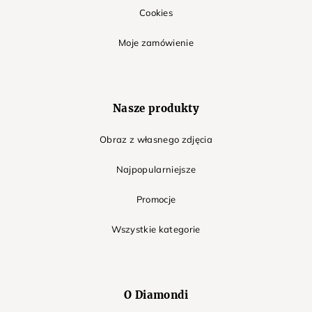
Cookies
Moje zamówienie
Nasze produkty
Obraz z własnego zdjęcia
Najpopularniejsze
Promocje
Wszystkie kategorie
O Diamondi