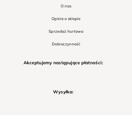
O nas
Opinie o sklepie
Sprzedaż hurtowa
Dobroczynność
Akceptujemy następujące płatności:
Wysyłka: