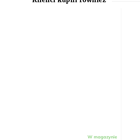
W magazynie