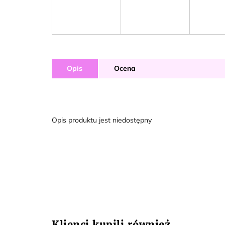
Opis
Ocena
Opis produktu jest niedostępny