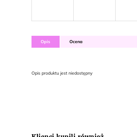
Opis
Ocena
Opis produktu jest niedostępny