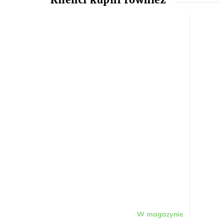
W magazynie