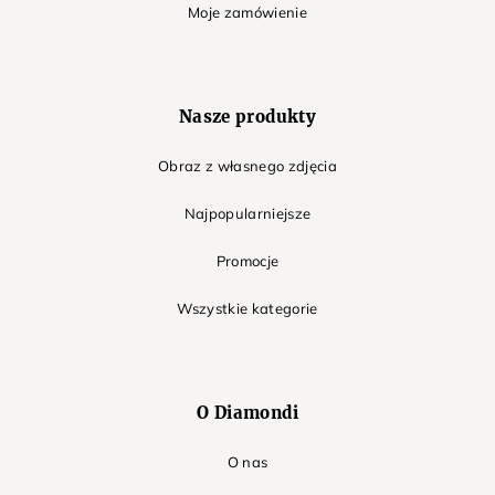
Moje zamówienie
Nasze produkty
Obraz z własnego zdjęcia
Najpopularniejsze
Promocje
Wszystkie kategorie
O Diamondi
O nas