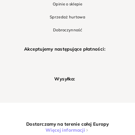
Opinie o sklepie
Sprzedaż hurtowa
Dobroczynność
Akceptujemy następujące płatności:
Wysyłka:
Dostarczamy na terenie całej Europy
Więcej informacji