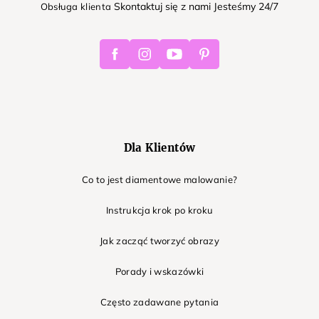
Skontaktuj się z nami Jesteśmy 24/7
Obsługa klienta
Facebook
Instagram
Youtube
Pinterest
Dla Klientów
Co to jest diamentowe malowanie?
Instrukcja krok po kroku
Jak zacząć tworzyć obrazy
Porady i wskazówki
Często zadawane pytania