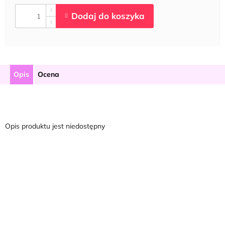
Opis
Ocena
Opis produktu jest niedostępny