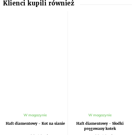
W magazynie
W magazynie
Haft diamentowy - Kot na sianie
Haft diamentowy - Słodki
pręgowany kotek