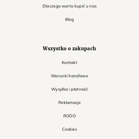
Dlaczego warto kupić u nas
Blog
Wszystko o zakupach
Kontakt
Warunki handlowe
Wysyłka i płatność
Reklamacje
RODO
Cookies