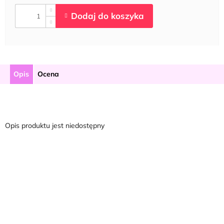
Opis
Ocena
Opis produktu jest niedostępny