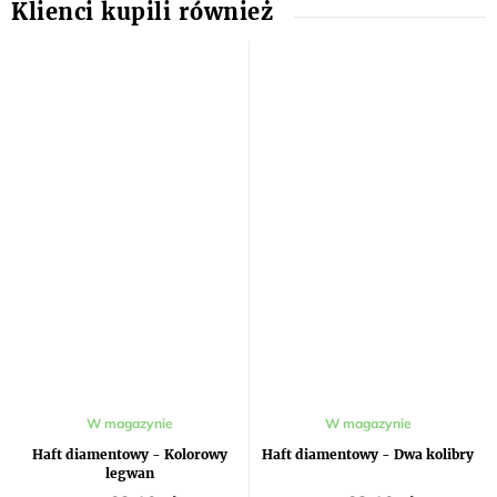
W magazynie
W magazynie
Haft diamentowy - Kolorowy
Haft diamentowy - Dwa kolibry
legwan