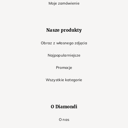
Moje zamówienie
Nasze produkty
Obraz z własnego zdjęcia
Najpopularniejsze
Promocje
Wszystkie kategorie
O Diamondi
O nas