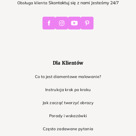
Skontaktuj się z nami Jesteśmy 24/7
Obsługa klienta
Facebook
Instagram
Youtube
Pinterest
Dla Klientów
Co to jest diamentowe malowanie?
Instrukcja krok po kroku
Jak zacząć tworzyć obrazy
Porady i wskazówki
Często zadawane pytania