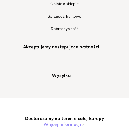
Opinie o sklepie
Sprzedaż hurtowa
Dobroczynność
Akceptujemy następujące płatności:
Wysyłka:
Dostarczamy na terenie całej Europy
Więcej informacji