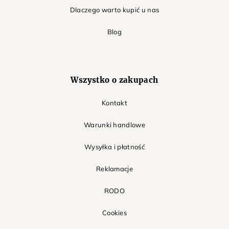
Dlaczego warto kupić u nas
Blog
Wszystko o zakupach
Kontakt
Warunki handlowe
Wysyłka i płatność
Reklamacje
RODO
Cookies