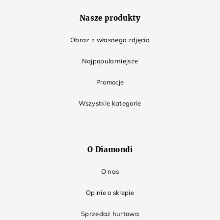
Nasze produkty
Obraz z własnego zdjęcia
Najpopularniejsze
Promocje
Wszystkie kategorie
O Diamondi
O nas
Opinie o sklepie
Sprzedaż hurtowa