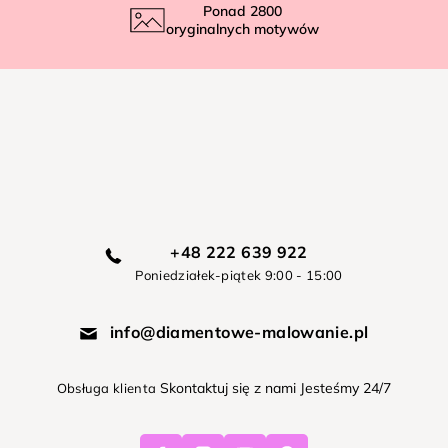
Ponad
2800
oryginalnych motywów
+48 222 639 922
Poniedziałek-piątek 9:00 - 15:00
info@diamentowe-malowanie.pl
Skontaktuj się z nami Jesteśmy 24/7
Obsługa klienta
Facebook
Instagram
Youtube
Pinterest