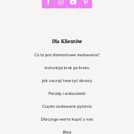
Dla Klientów
Co to jest diamentowe malowanie?
Instrukcja krok po kroku
Jak zacząć tworzyć obrazy
Porady i wskazówki
Często zadawane pytania
Dlaczego warto kupić u nas
Blog