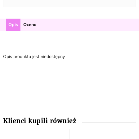
Opis
Ocena
Opis produktu jest niedostępny