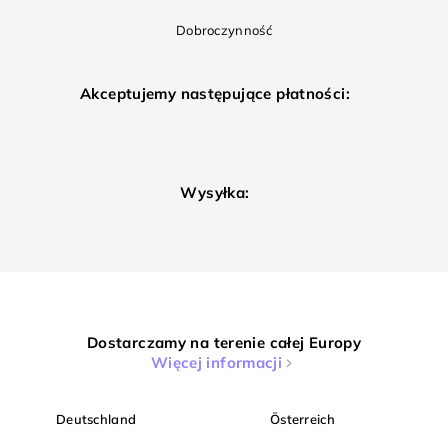
Dobroczynność
Akceptujemy następujące płatności:
Wysyłka:
Dostarczamy na terenie całej Europy
Więcej informacji
Deutschland
Österreich