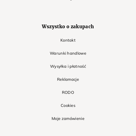
Wszystko o zakupach
Kontakt
Warunki handlowe
Wysyłka i płatność
Reklamacje
RODO
Cookies
Moje zamówienie