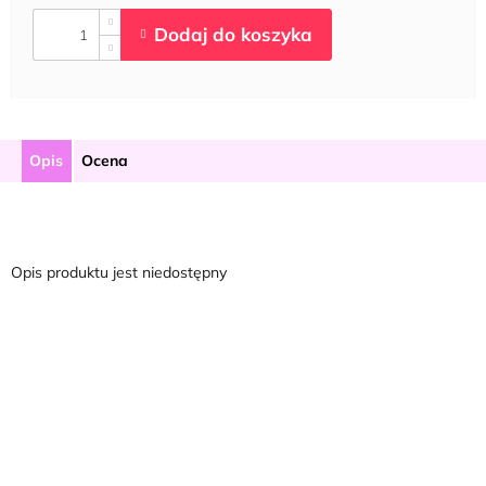
Opis
Ocena
Opis produktu jest niedostępny