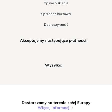
Opinie o sklepie
Sprzedaż hurtowa
Dobroczynność
Akceptujemy następujące płatności:
Wysyłka:
Dostarczamy na terenie całej Europy
Więcej informacji