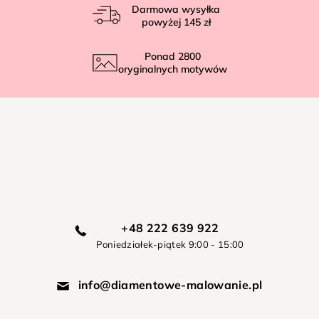
Darmowa wysyłka
powyżej
145 zł
Ponad
2800
oryginalnych motywów
+48 222 639 922
Poniedziałek-piątek 9:00 - 15:00
info@diamentowe-malowanie.pl