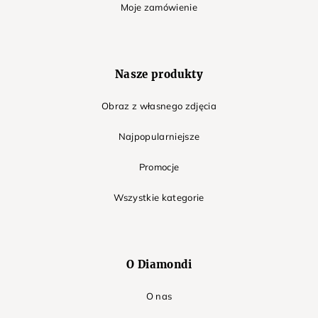
Moje zamówienie
Nasze produkty
Obraz z własnego zdjęcia
Najpopularniejsze
Promocje
Wszystkie kategorie
O Diamondi
O nas