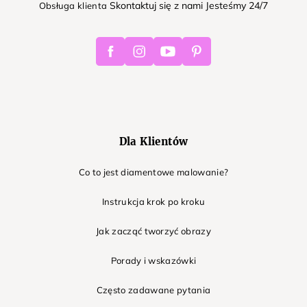
Skontaktuj się z nami Jesteśmy 24/7
Obsługa klienta
Facebook
Instagram
Youtube
Pinterest
Dla Klientów
Co to jest diamentowe malowanie?
Instrukcja krok po kroku
Jak zacząć tworzyć obrazy
Porady i wskazówki
Często zadawane pytania