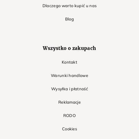
Dlaczego warto kupić u nas
Blog
Wszystko o zakupach
Kontakt
Warunki handlowe
Wysyłka i płatność
Reklamacje
RODO
Cookies