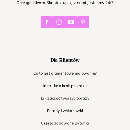
Skontaktuj się z nami Jesteśmy 24/7
Obsługa klienta
Facebook
Instagram
Youtube
Pinterest
Dla Klientów
Co to jest diamentowe malowanie?
Instrukcja krok po kroku
Jak zacząć tworzyć obrazy
Porady i wskazówki
Często zadawane pytania