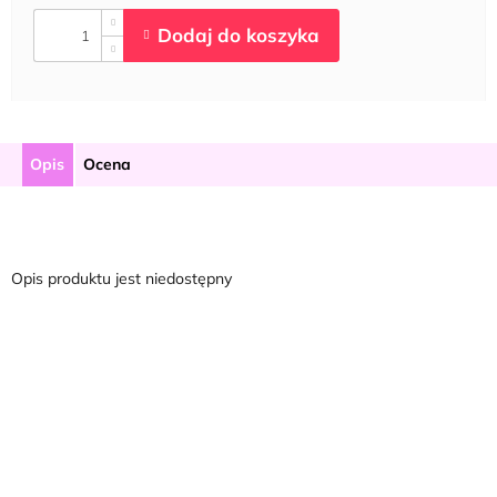
Opis
Ocena
Opis produktu jest niedostępny