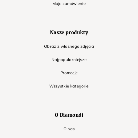
Moje zamówienie
Nasze produkty
Obraz z własnego zdjęcia
Najpopularniejsze
Promocje
Wszystkie kategorie
O Diamondi
O nas