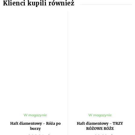
W magazynie
W magazynie
Haft diamentowy - Róża po
Haft diamentowy - TRZY
burzy
RÓŻOWE RÓŻE