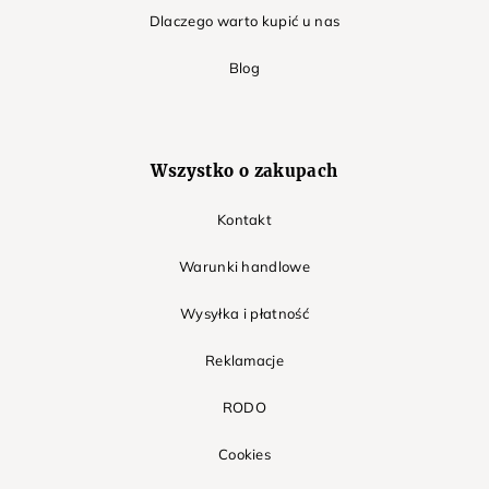
Dlaczego warto kupić u nas
Blog
Wszystko o zakupach
Kontakt
Warunki handlowe
Wysyłka i płatność
Reklamacje
RODO
Cookies