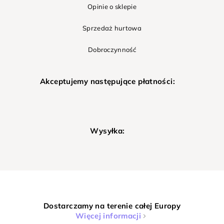
Opinie o sklepie
Sprzedaż hurtowa
Dobroczynność
Akceptujemy następujące płatności:
Wysyłka:
Dostarczamy na terenie całej Europy
Więcej informacji