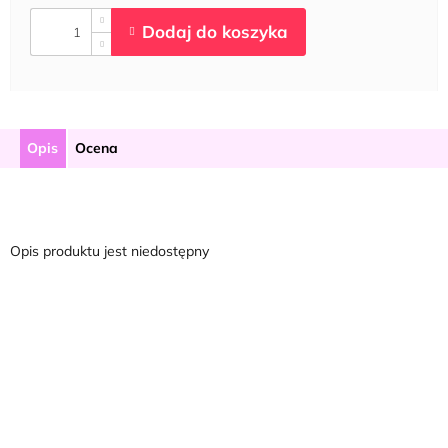
Opis
Ocena
Opis produktu jest niedostępny