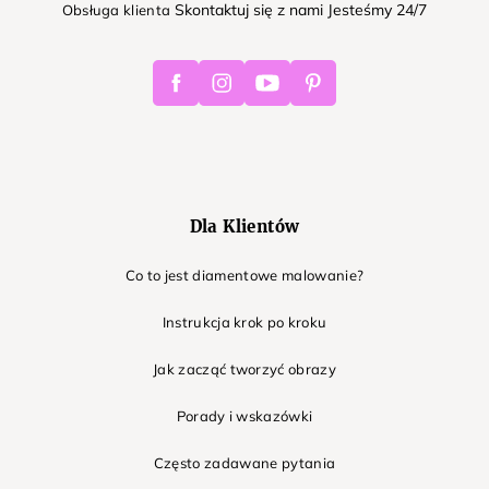
Skontaktuj się z nami Jesteśmy 24/7
Obsługa klienta
Facebook
Instagram
Youtube
Pinterest
Dla Klientów
Co to jest diamentowe malowanie?
Instrukcja krok po kroku
Jak zacząć tworzyć obrazy
Porady i wskazówki
Często zadawane pytania