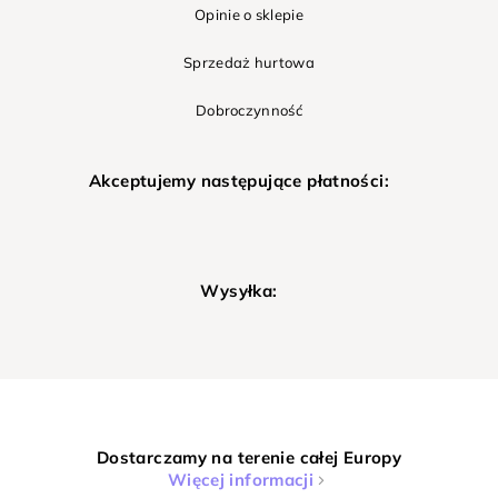
Opinie o sklepie
Sprzedaż hurtowa
Dobroczynność
Akceptujemy następujące płatności:
Wysyłka:
Dostarczamy na terenie całej Europy
Więcej informacji