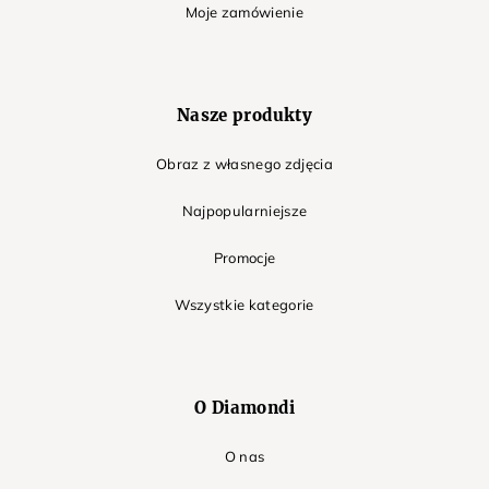
Moje zamówienie
Nasze produkty
Obraz z własnego zdjęcia
Najpopularniejsze
Promocje
Wszystkie kategorie
O Diamondi
O nas