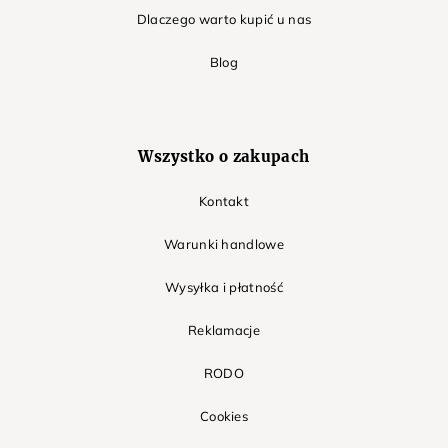
Dlaczego warto kupić u nas
Blog
Wszystko o zakupach
Kontakt
Warunki handlowe
Wysyłka i płatność
Reklamacje
RODO
Cookies