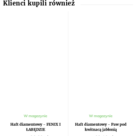
W magazynie
W magazynie
Haft diamentowy - FENIX I
Haft diamentowy - Paw pod
ŁABĘDZIE
kwitnacą jabłonią