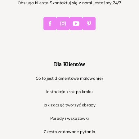
Skontaktuj się z nami Jesteśmy 24/7
Obsługa klienta
Facebook
Instagram
Youtube
Pinterest
Dla Klientów
Co to jest diamentowe malowanie?
Instrukcja krok po kroku
Jak zacząć tworzyć obrazy
Porady i wskazówki
Często zadawane pytania