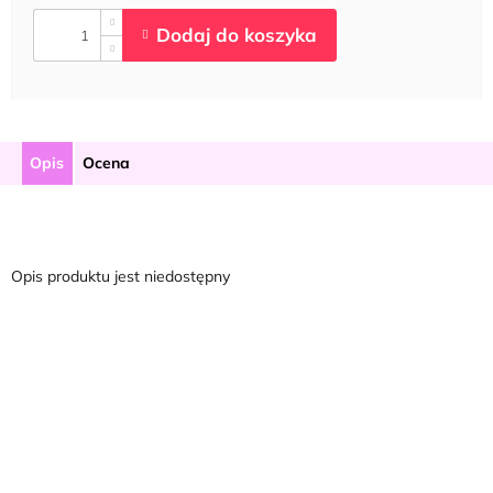
Opis
Ocena
Opis produktu jest niedostępny