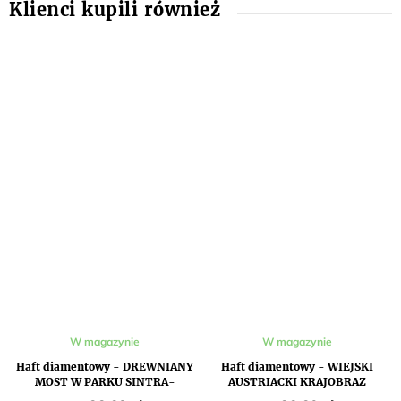
W magazynie
W magazynie
Haft diamentowy - DREWNIANY
Haft diamentowy - WIEJSKI
MOST W PARKU SINTRA-
AUSTRIACKI KRAJOBRAZ
CASCAIS