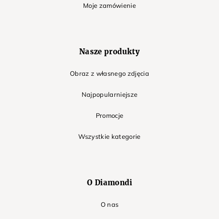
Moje zamówienie
Nasze produkty
Obraz z własnego zdjęcia
Najpopularniejsze
Promocje
Wszystkie kategorie
O Diamondi
O nas