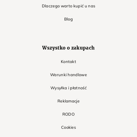
Dlaczego warto kupić u nas
Blog
Wszystko o zakupach
Kontakt
Warunki handlowe
Wysyłka i płatność
Reklamacje
RODO
Cookies