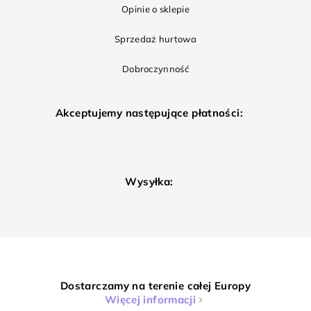
Opinie o sklepie
Sprzedaż hurtowa
Dobroczynność
Akceptujemy następujące płatności:
Wysyłka:
Dostarczamy na terenie całej Europy
Więcej informacji