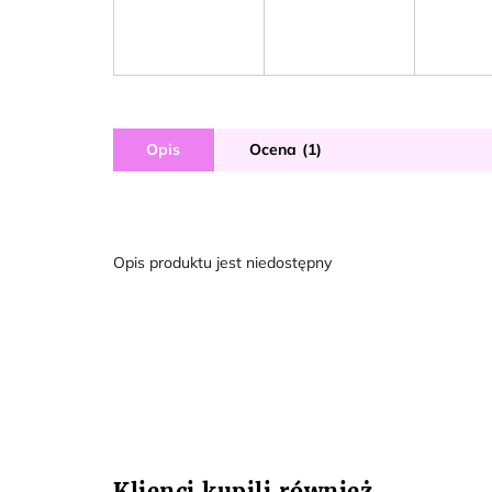
Opis
Ocena (1)
Opis produktu jest niedostępny