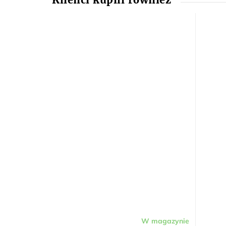
W magazynie