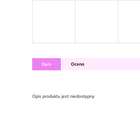
Opis
Ocena
Opis produktu jest niedostępny