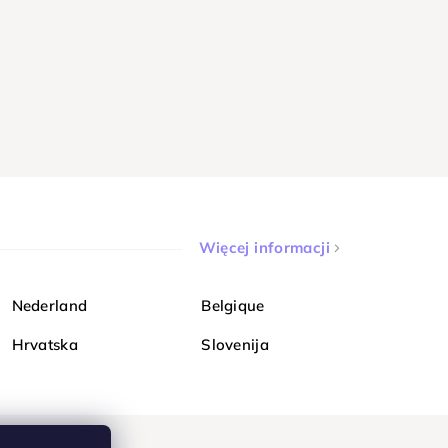
Więcej informacji
Nederland
Belgique
Hrvatska
Slovenija