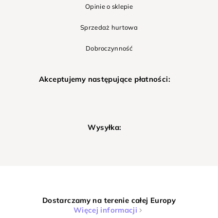
Opinie o sklepie
Sprzedaż hurtowa
Dobroczynność
Akceptujemy następujące płatności:
Wysyłka:
Dostarczamy na terenie całej Europy
Więcej informacji