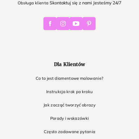
Skontaktuj się z nami Jesteśmy 24/7
Obsługa klienta
Facebook
Instagram
Youtube
Pinterest
Dla Klientów
Co to jest diamentowe malowanie?
Instrukcja krok po kroku
Jak zacząć tworzyć obrazy
Porady i wskazówki
Często zadawane pytania