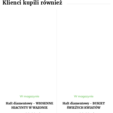
W magazynie
W magazynie
Haft diamentowy - WIOSENNE
Haft diamentowy - BUKIET
HIACYNTY W WAZONIE
ŚWIEŻYCH KWIATÓW