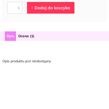
Opis
Ocena (1)
Opis produktu jest niedostępny