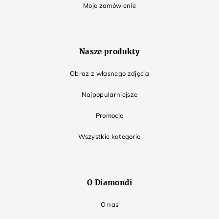
Moje zamówienie
Nasze produkty
Obraz z własnego zdjęcia
Najpopularniejsze
Promocje
Wszystkie kategorie
O Diamondi
O nas