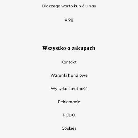
Dlaczego warto kupić u nas
Blog
Wszystko o zakupach
Kontakt
Warunki handlowe
Wysyłka i płatność
Reklamacje
RODO
Cookies