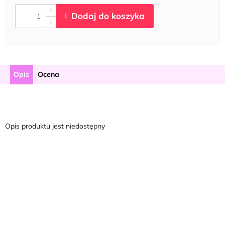
Opis
Ocena
Opis produktu jest niedostępny