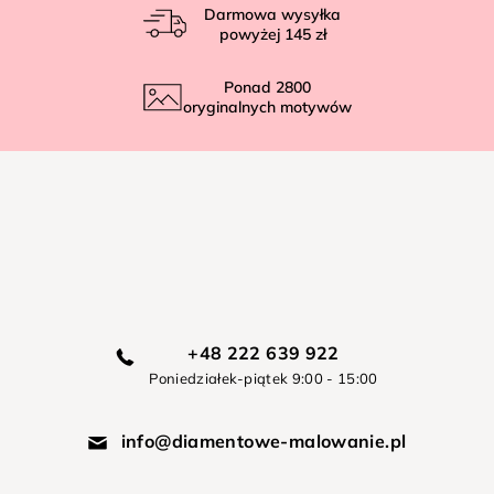
Darmowa wysyłka
powyżej
145 zł
Ponad
2800
oryginalnych motywów
+48 222 639 922
Poniedziałek-piątek 9:00 - 15:00
info@diamentowe-malowanie.pl