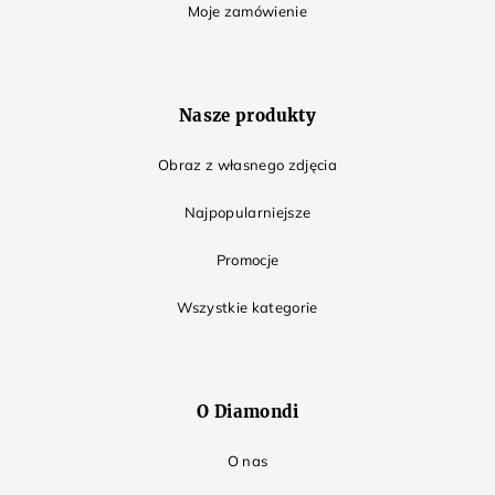
Moje zamówienie
Nasze produkty
Obraz z własnego zdjęcia
Najpopularniejsze
Promocje
Wszystkie kategorie
O Diamondi
O nas