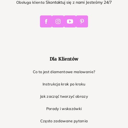
Skontaktuj się z nami Jesteśmy 24/7
Obsługa klienta
Facebook
Instagram
Youtube
Pinterest
Dla Klientów
Co to jest diamentowe malowanie?
Instrukcja krok po kroku
Jak zacząć tworzyć obrazy
Porady i wskazówki
Często zadawane pytania