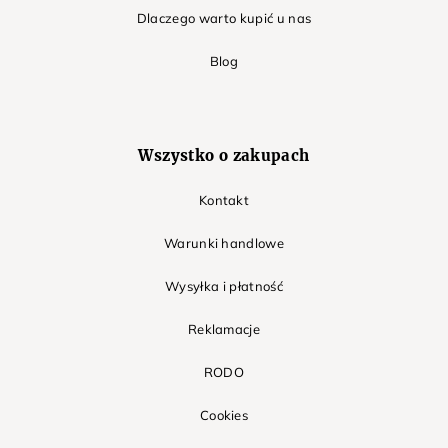
Dlaczego warto kupić u nas
Blog
Wszystko o zakupach
Kontakt
Warunki handlowe
Wysyłka i płatność
Reklamacje
RODO
Cookies