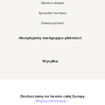
Opinie o sklepie
Sprzedaż hurtowa
Dobroczynność
Akceptujemy następujące płatności:
Wysyłka:
Dostarczamy na terenie całej Europy
Więcej informacji