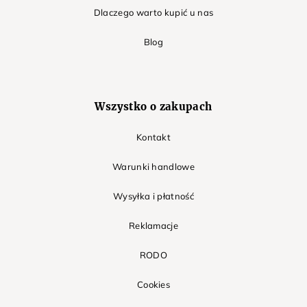
Dlaczego warto kupić u nas
Blog
Wszystko o zakupach
Kontakt
Warunki handlowe
Wysyłka i płatność
Reklamacje
RODO
Cookies