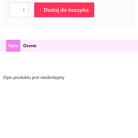
Opis
Ocena
Opis produktu jest niedostępny