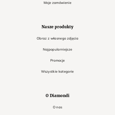
Moje zamówienie
Nasze produkty
Obraz z własnego zdjęcia
Najpopularniejsze
Promocje
Wszystkie kategorie
O Diamondi
O nas