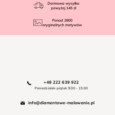
Darmowa wysyłka
powyżej
145 zł
Ponad
2800
oryginalnych motywów
+48 222 639 922
Poniedziałek-piątek 9:00 - 15:00
info@diamentowe-malowanie.pl