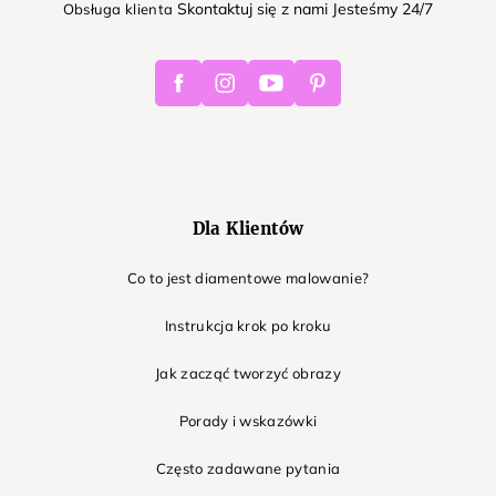
Skontaktuj się z nami Jesteśmy 24/7
Obsługa klienta
Facebook
Instagram
Youtube
Pinterest
Dla Klientów
Co to jest diamentowe malowanie?
Instrukcja krok po kroku
Jak zacząć tworzyć obrazy
Porady i wskazówki
Często zadawane pytania