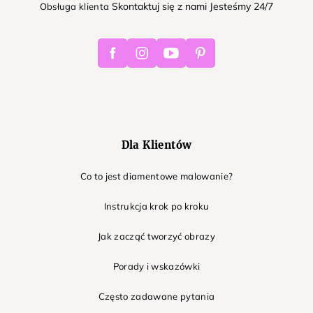
Skontaktuj się z nami Jesteśmy 24/7
Obsługa klienta
Facebook
Instagram
Youtube
Pinterest
Dla Klientów
Co to jest diamentowe malowanie?
Instrukcja krok po kroku
Jak zacząć tworzyć obrazy
Porady i wskazówki
Często zadawane pytania