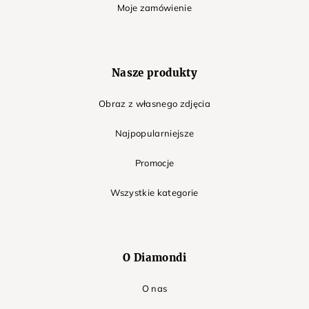
Moje zamówienie
Nasze produkty
Obraz z własnego zdjęcia
Najpopularniejsze
Promocje
Wszystkie kategorie
O Diamondi
O nas