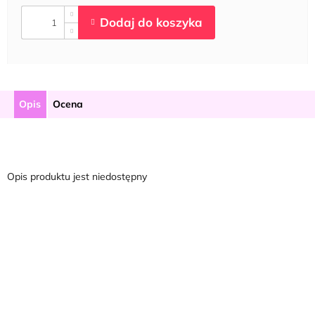
Opis
Ocena
Opis produktu jest niedostępny