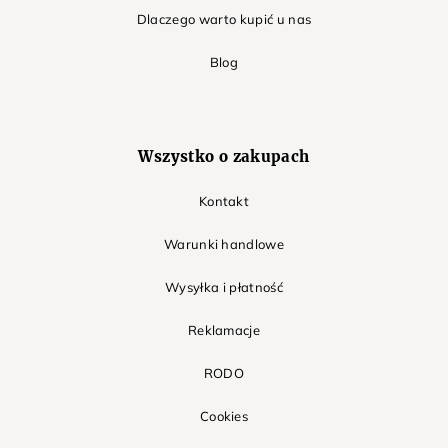
Dlaczego warto kupić u nas
Blog
Wszystko o zakupach
Kontakt
Warunki handlowe
Wysyłka i płatność
Reklamacje
RODO
Cookies