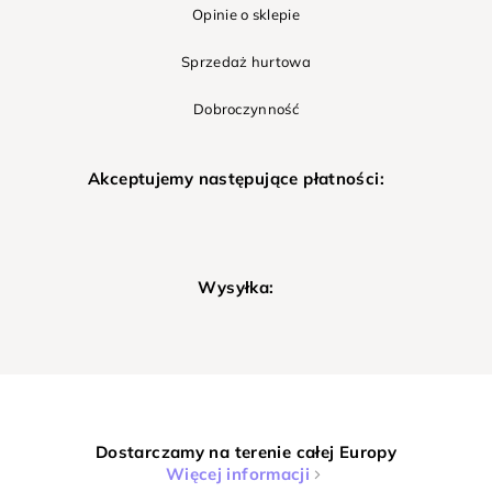
Opinie o sklepie
Sprzedaż hurtowa
Dobroczynność
Akceptujemy następujące płatności:
Wysyłka:
Dostarczamy na terenie całej Europy
Więcej informacji