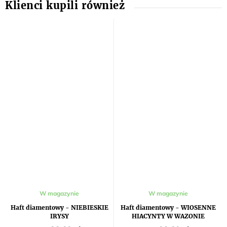
W magazynie
W magazynie
Haft diamentowy - NIEBIESKIE
Haft diamentowy - WIOSENNE
IRYSY
HIACYNTY W WAZONIE