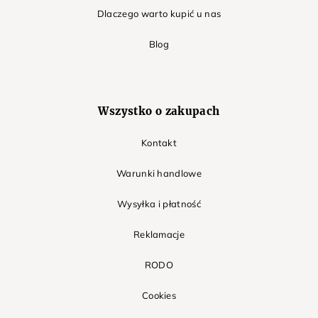
Dlaczego warto kupić u nas
Blog
Wszystko o zakupach
Kontakt
Warunki handlowe
Wysyłka i płatność
Reklamacje
RODO
Cookies