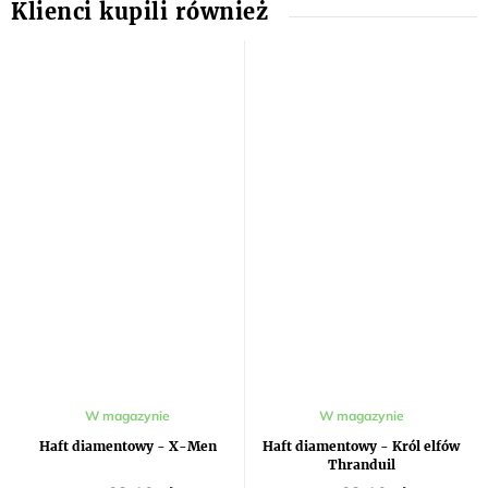
W magazynie
W magazynie
Haft diamentowy - X-Men
Haft diamentowy - Król elfów
Thranduil