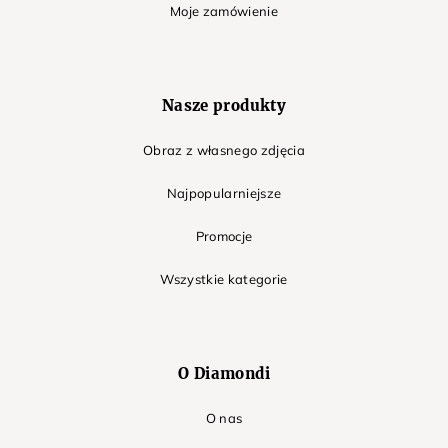
Moje zamówienie
Nasze produkty
Obraz z własnego zdjęcia
Najpopularniejsze
Promocje
Wszystkie kategorie
O Diamondi
O nas