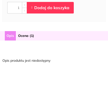
Opis
Ocena (1)
Opis produktu jest niedostępny