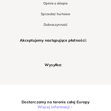
Opinie o sklepie
Sprzedaż hurtowa
Dobroczynność
Akceptujemy następujące płatności:
Wysyłka:
Dostarczamy na terenie całej Europy
Więcej informacji