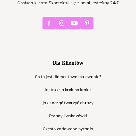
Skontaktuj się z nami Jesteśmy 24/7
Obsługa klienta
Facebook
Instagram
Youtube
Pinterest
Dla Klientów
Co to jest diamentowe malowanie?
Instrukcja krok po kroku
Jak zacząć tworzyć obrazy
Porady i wskazówki
Często zadawane pytania