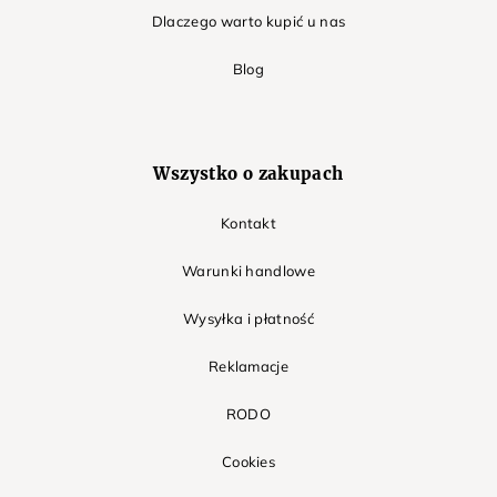
Dlaczego warto kupić u nas
Blog
Wszystko o zakupach
Kontakt
Warunki handlowe
Wysyłka i płatność
Reklamacje
RODO
Cookies