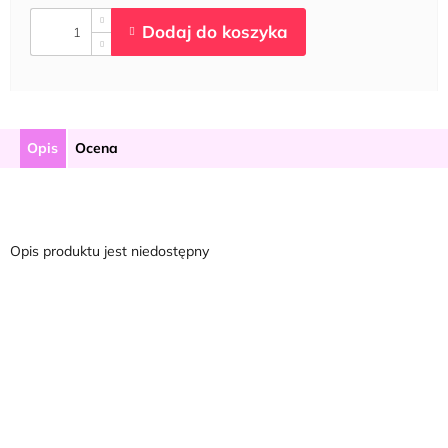
Opis
Ocena
Opis produktu jest niedostępny