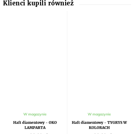
W magazynie
W magazynie
Haft diamentowy - OKO
Haft diamentowy - TYGRYS W
LAMPARTA
KOLORACH