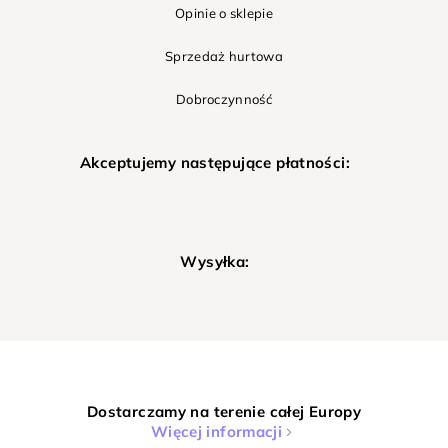
Opinie o sklepie
Sprzedaż hurtowa
Dobroczynność
Akceptujemy następujące płatności:
Wysyłka:
Dostarczamy na terenie całej Europy
Więcej informacji