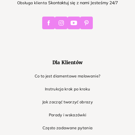
Skontaktuj się z nami Jesteśmy 24/7
Obsługa klienta
Facebook
Instagram
Youtube
Pinterest
Dla Klientów
Co to jest diamentowe malowanie?
Instrukcja krok po kroku
Jak zacząć tworzyć obrazy
Porady i wskazówki
Często zadawane pytania