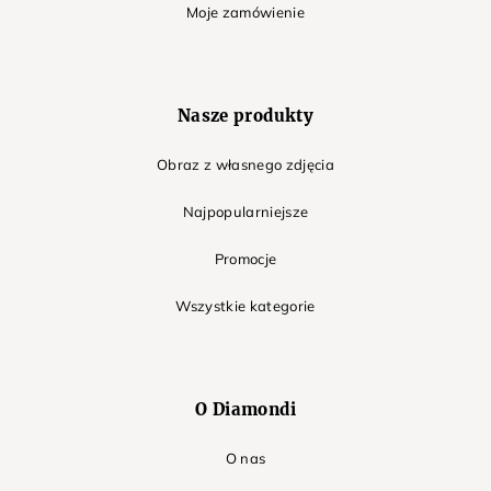
Moje zamówienie
Nasze produkty
Obraz z własnego zdjęcia
Najpopularniejsze
Promocje
Wszystkie kategorie
O Diamondi
O nas