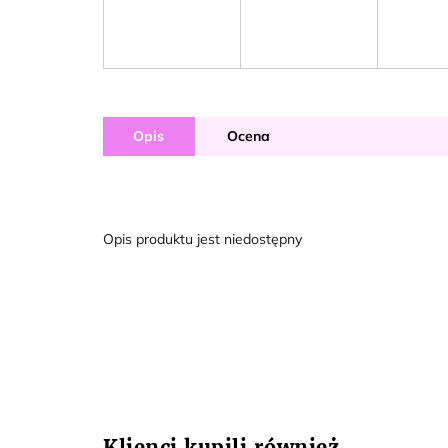
Opis
Ocena
Opis produktu jest niedostępny