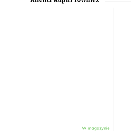
W magazynie