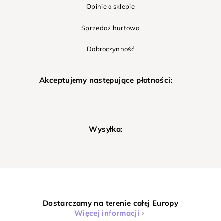
Opinie o sklepie
Sprzedaż hurtowa
Dobroczynność
Akceptujemy następujące płatności:
Wysyłka:
Dostarczamy na terenie całej Europy
Więcej informacji