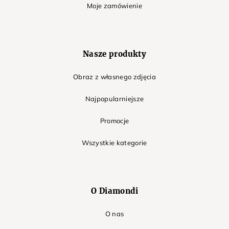
Moje zamówienie
Nasze produkty
Obraz z własnego zdjęcia
Najpopularniejsze
Promocje
Wszystkie kategorie
O Diamondi
O nas