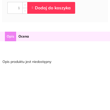
Opis
Ocena
Opis produktu jest niedostępny