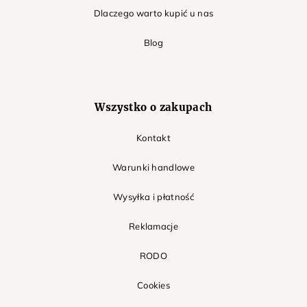
Dlaczego warto kupić u nas
Blog
Wszystko o zakupach
Kontakt
Warunki handlowe
Wysyłka i płatność
Reklamacje
RODO
Cookies