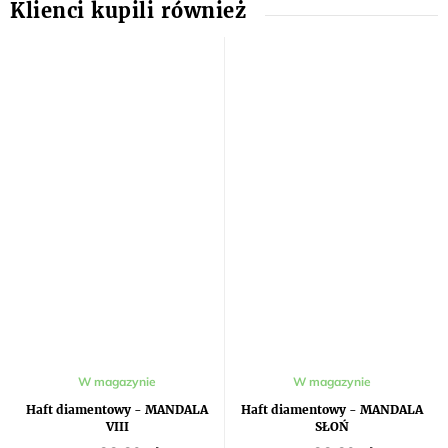
W magazynie
W magazynie
Haft diamentowy - MANDALA
Haft diamentowy - MANDALA
VIII
SŁOŃ