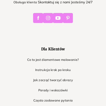
Skontaktuj się z nami Jesteśmy 24/7
Obsługa klienta
Facebook
Instagram
Youtube
Pinterest
Dla Klientów
Co to jest diamentowe malowanie?
Instrukcja krok po kroku
Jak zacząć tworzyć obrazy
Porady i wskazówki
Często zadawane pytania