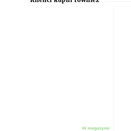
W magazynie