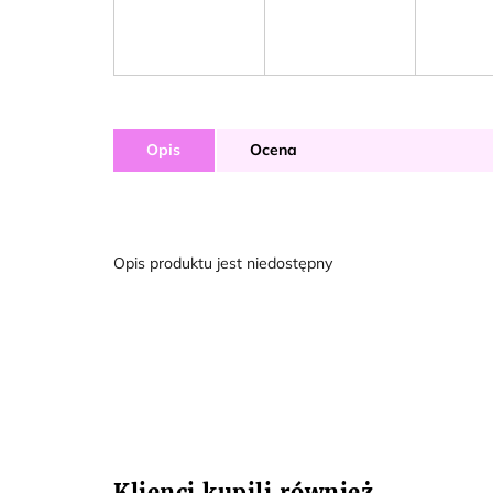
Opis
Ocena
Opis produktu jest niedostępny