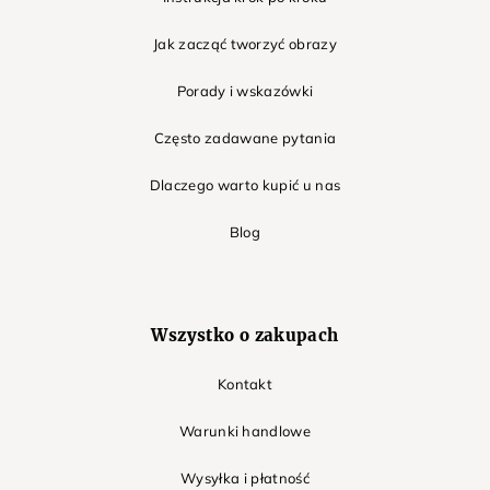
Jak zacząć tworzyć obrazy
Porady i wskazówki
Często zadawane pytania
Dlaczego warto kupić u nas
Blog
Wszystko o zakupach
Kontakt
Warunki handlowe
Wysyłka i płatność