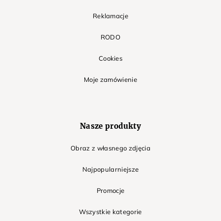
Reklamacje
RODO
Cookies
Moje zamówienie
Nasze produkty
Obraz z własnego zdjęcia
Najpopularniejsze
Promocje
Wszystkie kategorie