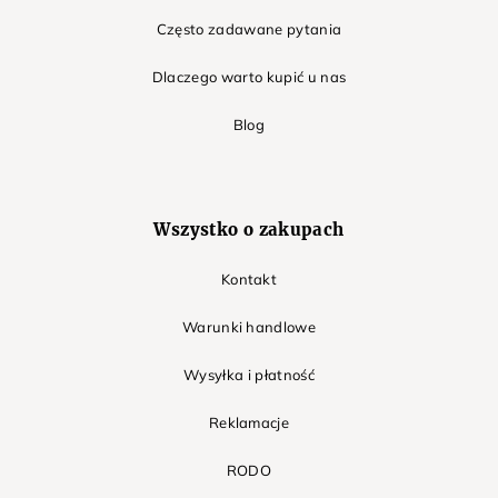
Często zadawane pytania
Dlaczego warto kupić u nas
Blog
Wszystko o zakupach
Kontakt
Warunki handlowe
Wysyłka i płatność
Reklamacje
RODO