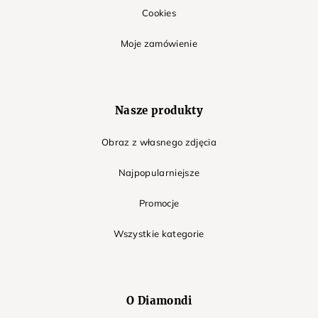
Cookies
Moje zamówienie
Nasze produkty
Obraz z własnego zdjęcia
Najpopularniejsze
Promocje
Wszystkie kategorie
O Diamondi