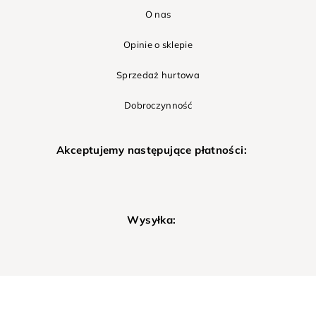
O nas
Opinie o sklepie
Sprzedaż hurtowa
Dobroczynność
Akceptujemy następujące płatności:
Wysyłka: