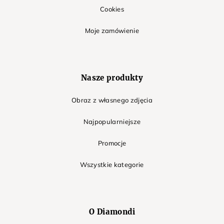
Cookies
Moje zamówienie
Nasze produkty
Obraz z własnego zdjęcia
Najpopularniejsze
Promocje
Wszystkie kategorie
O Diamondi