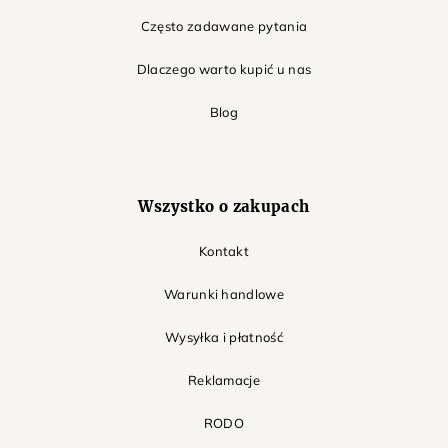
Często zadawane pytania
Dlaczego warto kupić u nas
Blog
Wszystko o zakupach
Kontakt
Warunki handlowe
Wysyłka i płatność
Reklamacje
RODO