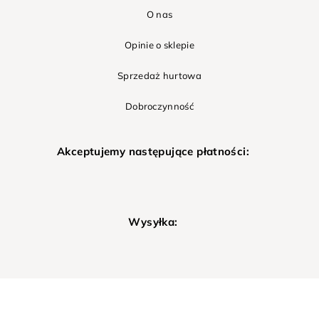
O nas
Opinie o sklepie
Sprzedaż hurtowa
Dobroczynność
Akceptujemy następujące płatności:
Wysyłka: