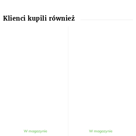
W magazynie
W magazynie