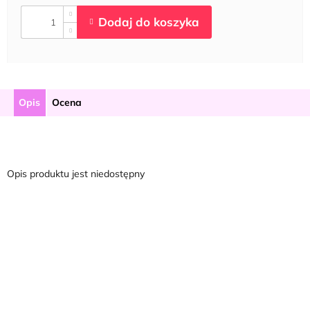
Opis
Ocena
Opis produktu jest niedostępny