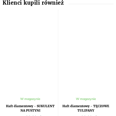
W magazynie
W magazynie
Haft diamentowy - SUKULENT
Haft diamentowy - TĘCZOWE
NA PUSTYNI
TULIPANY