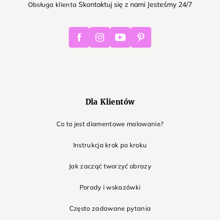
Skontaktuj się z nami Jesteśmy 24/7
Obsługa klienta
Facebook
Instagram
Youtube
Pinterest
Dla Klientów
Co to jest diamentowe malowanie?
Instrukcja krok po kroku
Jak zacząć tworzyć obrazy
Porady i wskazówki
Często zadawane pytania