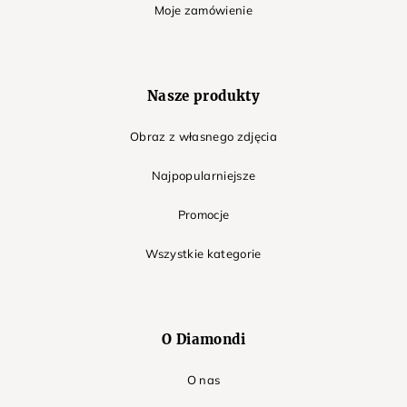
Moje zamówienie
Nasze produkty
Obraz z własnego zdjęcia
Najpopularniejsze
Promocje
Wszystkie kategorie
O Diamondi
O nas