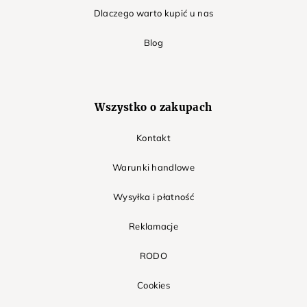
Dlaczego warto kupić u nas
Blog
Wszystko o zakupach
Kontakt
Warunki handlowe
Wysyłka i płatność
Reklamacje
RODO
Cookies