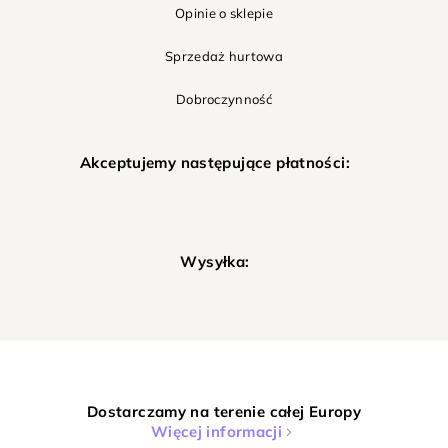
Opinie o sklepie
Sprzedaż hurtowa
Dobroczynność
Akceptujemy następujące płatności:
Wysyłka:
Dostarczamy na terenie całej Europy
Więcej informacji