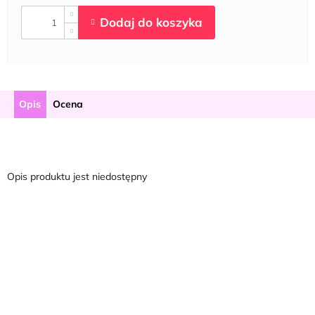
Opis
Ocena
Opis produktu jest niedostępny