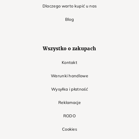
Dlaczego warto kupić u nas
Blog
Wszystko o zakupach
Kontakt
Warunki handlowe
Wysyłka i płatność
Reklamacje
RODO
Cookies