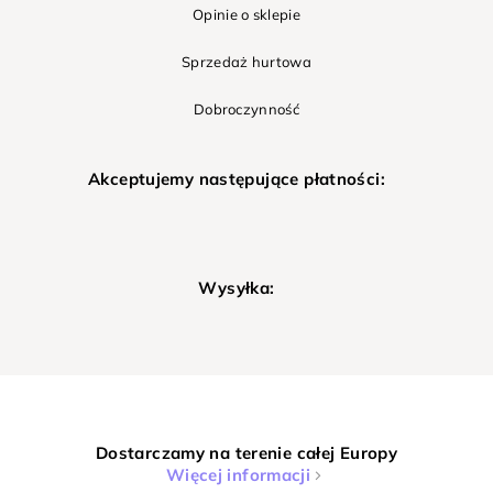
Opinie o sklepie
Sprzedaż hurtowa
Dobroczynność
Akceptujemy następujące płatności:
Wysyłka:
Dostarczamy na terenie całej Europy
Więcej informacji