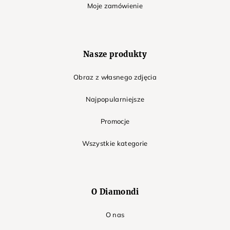
Moje zamówienie
Nasze produkty
Obraz z własnego zdjęcia
Najpopularniejsze
Promocje
Wszystkie kategorie
O Diamondi
O nas