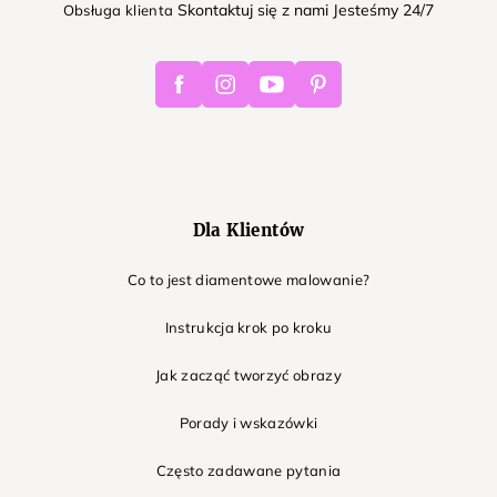
Skontaktuj się z nami Jesteśmy 24/7
Obsługa klienta
Facebook
Instagram
Youtube
Pinterest
Dla Klientów
Co to jest diamentowe malowanie?
Instrukcja krok po kroku
Jak zacząć tworzyć obrazy
Porady i wskazówki
Często zadawane pytania