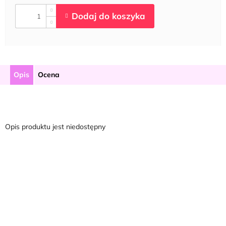
Opis
Ocena
Opis produktu jest niedostępny