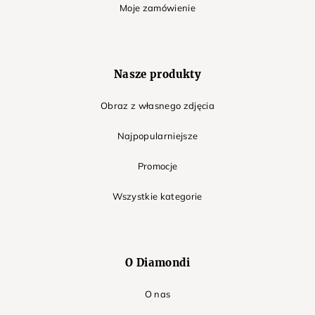
Moje zamówienie
Nasze produkty
Obraz z własnego zdjęcia
Najpopularniejsze
Promocje
Wszystkie kategorie
O Diamondi
O nas