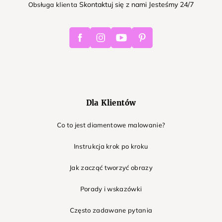
Skontaktuj się z nami Jesteśmy 24/7
Obsługa klienta
Facebook
Instagram
Youtube
Pinterest
Dla Klientów
Co to jest diamentowe malowanie?
Instrukcja krok po kroku
Jak zacząć tworzyć obrazy
Porady i wskazówki
Często zadawane pytania