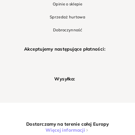
Opinie o sklepie
Sprzedaż hurtowa
Dobroczynność
Akceptujemy następujące płatności:
Wysyłka:
Dostarczamy na terenie całej Europy
Więcej informacji