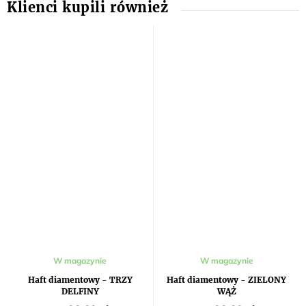
W magazynie
W magazynie
Haft diamentowy - TRZY
Haft diamentowy - ZIELONY
DELFINY
WĄŻ