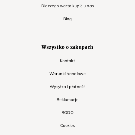
Dlaczego warto kupić u nas
Blog
Wszystko o zakupach
Kontakt
Warunki handlowe
Wysyłka i płatność
Reklamacje
RODO
Cookies