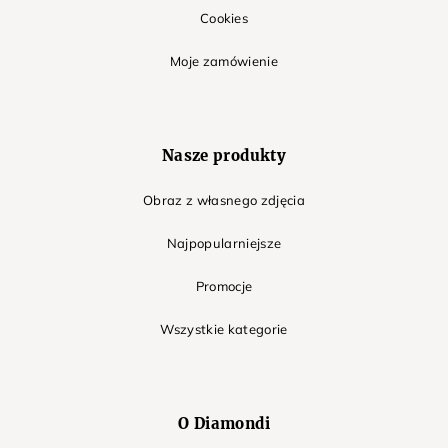
Cookies
Moje zamówienie
Nasze produkty
Obraz z własnego zdjęcia
Najpopularniejsze
Promocje
Wszystkie kategorie
O Diamondi