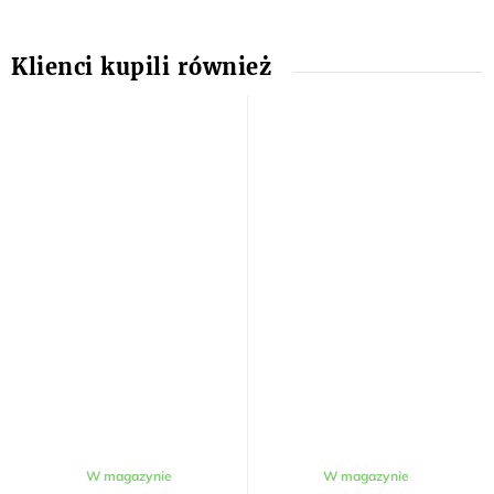
W magazynie
W magazynie