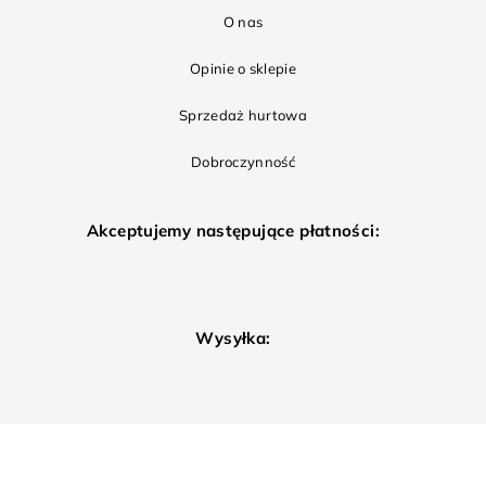
O nas
Opinie o sklepie
Sprzedaż hurtowa
Dobroczynność
Akceptujemy następujące płatności:
Wysyłka: