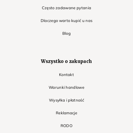
Często zadawane pytania
Dlaczego warto kupić u nas
Blog
Wszystko o zakupach
Kontakt
Warunki handlowe
Wysyłka i płatność
Reklamacje
RODO