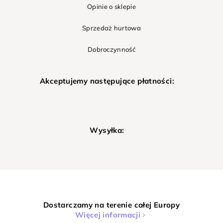
Opinie o sklepie
Sprzedaż hurtowa
Dobroczynność
Akceptujemy następujące płatności:
Wysyłka:
Dostarczamy na terenie całej Europy
Więcej informacji