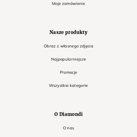
Moje zamówienie
Nasze produkty
Obraz z własnego zdjęcia
Najpopularniejsze
Promocje
Wszystkie kategorie
O Diamondi
O nas