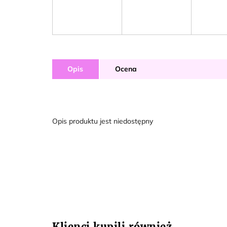
Opis
Ocena
Opis produktu jest niedostępny