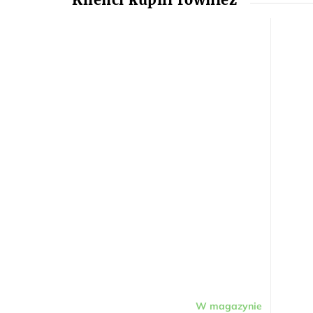
W magazynie