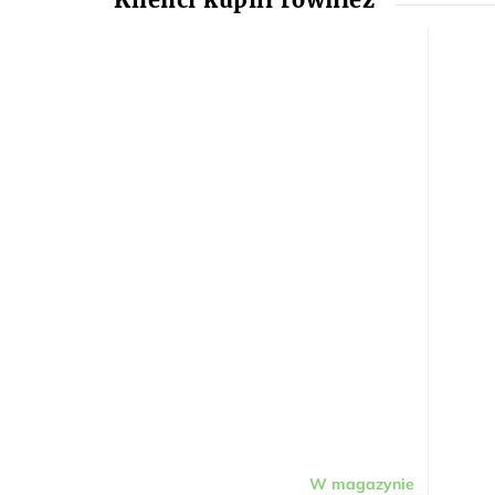
W magazynie