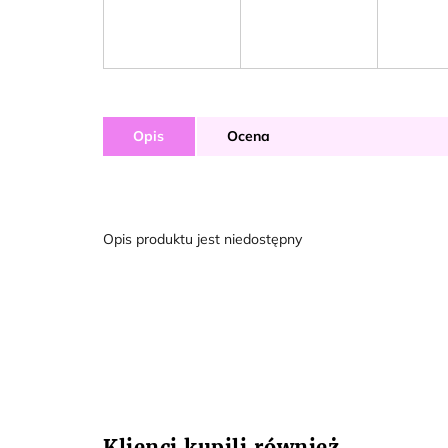
Opis
Ocena
Opis produktu jest niedostępny