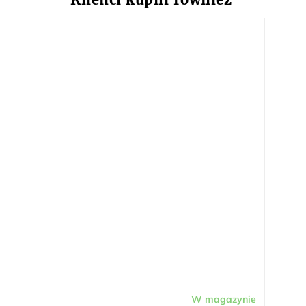
W magazynie