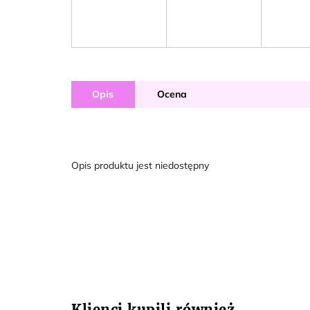
Opis
Ocena
Opis produktu jest niedostępny