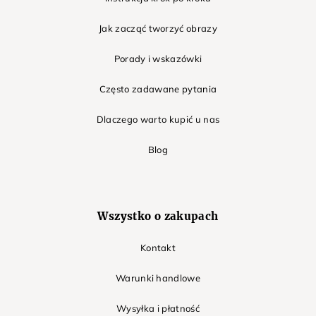
Jak zacząć tworzyć obrazy
Porady i wskazówki
Często zadawane pytania
Dlaczego warto kupić u nas
Blog
Wszystko o zakupach
Kontakt
Warunki handlowe
Wysyłka i płatność