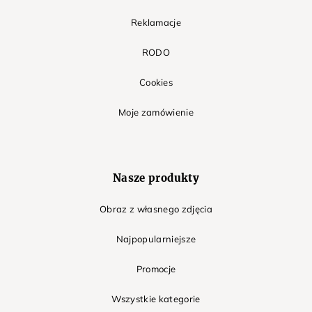
Reklamacje
RODO
Cookies
Moje zamówienie
Nasze produkty
Obraz z własnego zdjęcia
Najpopularniejsze
Promocje
Wszystkie kategorie