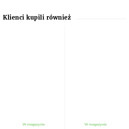
W magazynie
W magazynie