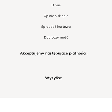
O nas
Opinie o sklepie
Sprzedaż hurtowa
Dobroczynność
Akceptujemy następujące płatności:
Wysyłka: