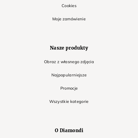
Cookies
Moje zamówienie
Nasze produkty
Obraz z własnego zdjęcia
Najpopularniejsze
Promocje
Wszystkie kategorie
O Diamondi