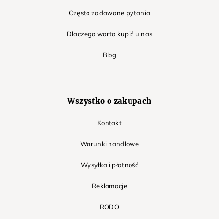
Często zadawane pytania
Dlaczego warto kupić u nas
Blog
Wszystko o zakupach
Kontakt
Warunki handlowe
Wysyłka i płatność
Reklamacje
RODO