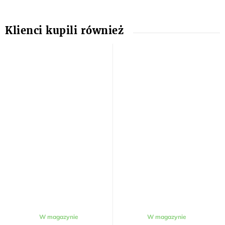
W magazynie
W magazynie