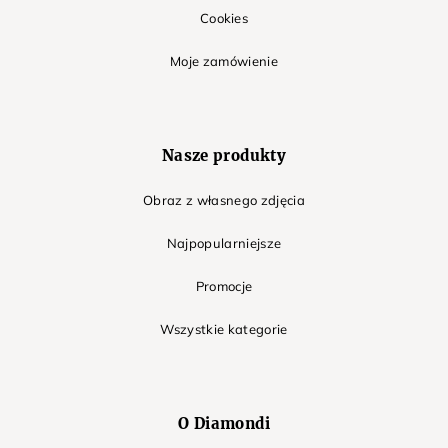
Cookies
Moje zamówienie
Nasze produkty
Obraz z własnego zdjęcia
Najpopularniejsze
Promocje
Wszystkie kategorie
O Diamondi