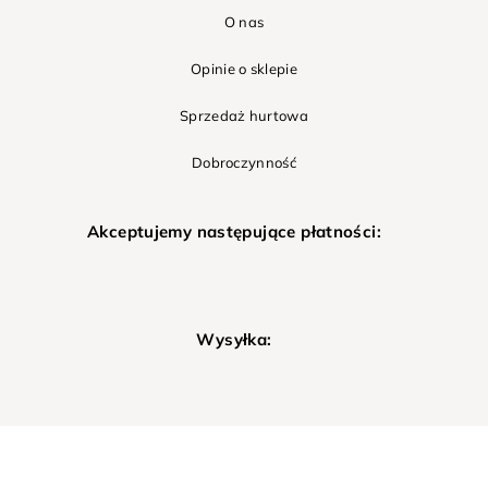
O nas
Opinie o sklepie
Sprzedaż hurtowa
Dobroczynność
Akceptujemy następujące płatności:
Wysyłka: