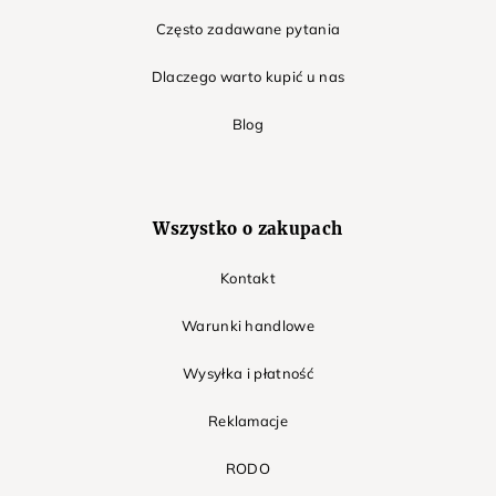
Często zadawane pytania
Dlaczego warto kupić u nas
Blog
Wszystko o zakupach
Kontakt
Warunki handlowe
Wysyłka i płatność
Reklamacje
RODO