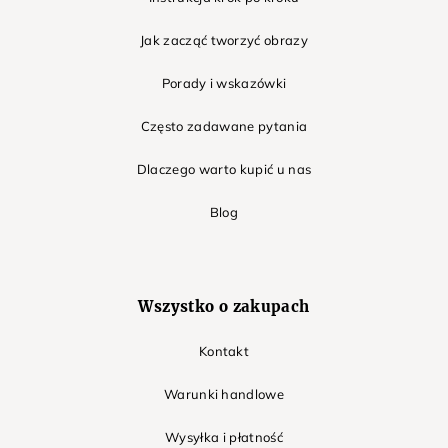
Jak zacząć tworzyć obrazy
Porady i wskazówki
Często zadawane pytania
Dlaczego warto kupić u nas
Blog
Wszystko o zakupach
Kontakt
Warunki handlowe
Wysyłka i płatność