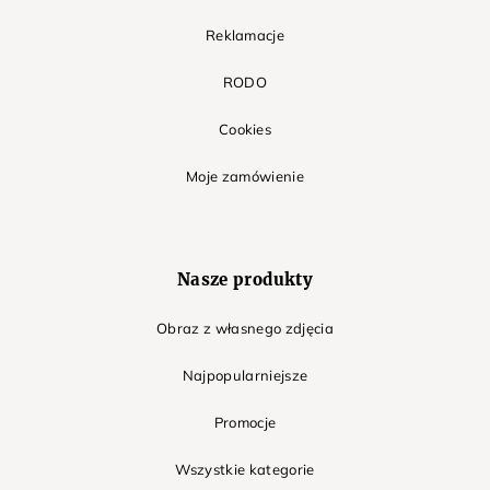
Reklamacje
RODO
Cookies
Moje zamówienie
Nasze produkty
Obraz z własnego zdjęcia
Najpopularniejsze
Promocje
Wszystkie kategorie