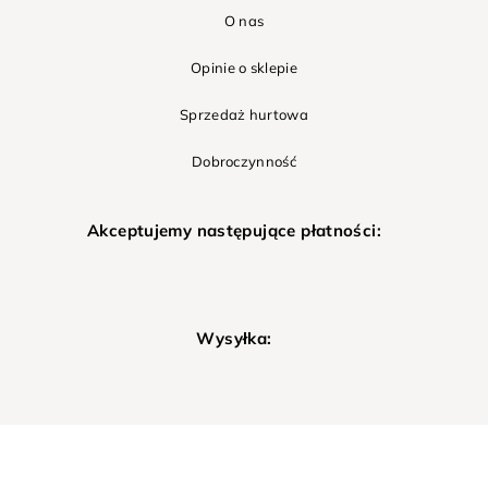
O nas
Opinie o sklepie
Sprzedaż hurtowa
Dobroczynność
Akceptujemy następujące płatności:
Wysyłka: