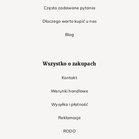
Często zadawane pytania
Dlaczego warto kupić u nas
Blog
Wszystko o zakupach
Kontakt
Warunki handlowe
Wysyłka i płatność
Reklamacje
RODO