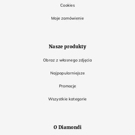
Cookies
Moje zamówienie
Nasze produkty
Obraz z własnego zdjęcia
Najpopularniejsze
Promocje
Wszystkie kategorie
O Diamondi