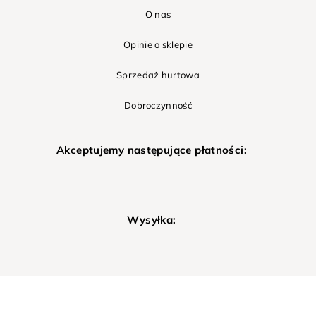
O nas
Opinie o sklepie
Sprzedaż hurtowa
Dobroczynność
Akceptujemy następujące płatności:
Wysyłka: