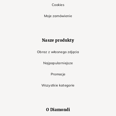
Cookies
Moje zamówienie
Nasze produkty
Obraz z własnego zdjęcia
Najpopularniejsze
Promocje
Wszystkie kategorie
O Diamondi