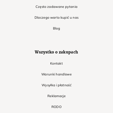
Często zadawane pytania
Dlaczego warto kupić u nas
Blog
Wszystko o zakupach
Kontakt
Warunki handlowe
Wysyłka i płatność
Reklamacje
RODO