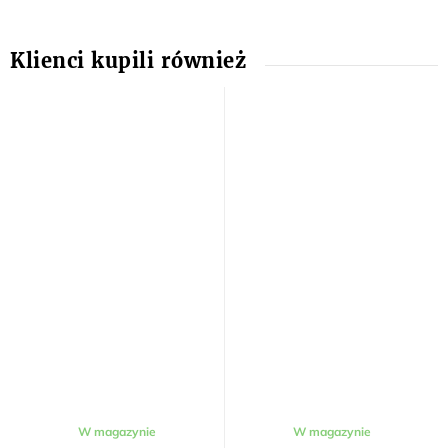
W magazynie
W magazynie