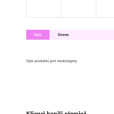
Opis
Ocena
Opis produktu jest niedostępny