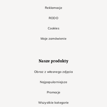
Reklamacje
RODO
Cookies
Moje zamówienie
Nasze produkty
Obraz z własnego zdjęcia
Najpopularniejsze
Promocje
Wszystkie kategorie