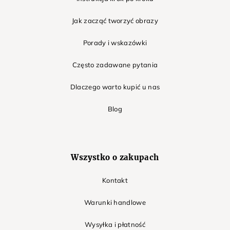
Jak zacząć tworzyć obrazy
Porady i wskazówki
Często zadawane pytania
Dlaczego warto kupić u nas
Blog
Wszystko o zakupach
Kontakt
Warunki handlowe
Wysyłka i płatność