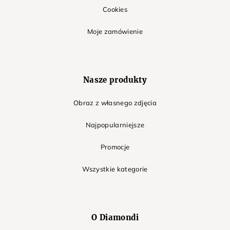
Cookies
Moje zamówienie
Nasze produkty
Obraz z własnego zdjęcia
Najpopularniejsze
Promocje
Wszystkie kategorie
O Diamondi