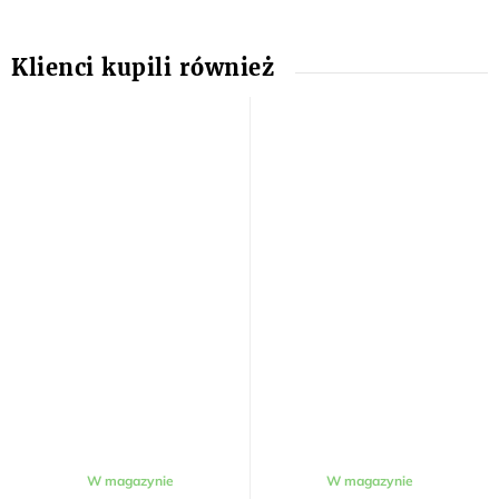
W magazynie
W magazynie