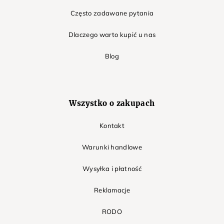
Często zadawane pytania
Dlaczego warto kupić u nas
Blog
Wszystko o zakupach
Kontakt
Warunki handlowe
Wysyłka i płatność
Reklamacje
RODO