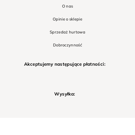
O nas
Opinie o sklepie
Sprzedaż hurtowa
Dobroczynność
Akceptujemy następujące płatności:
Wysyłka: