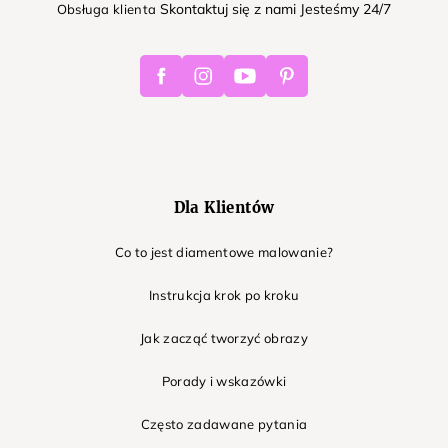
Skontaktuj się z nami Jesteśmy 24/7
Obsługa klienta
Facebook
Instagram
Youtube
Pinterest
Dla Klientów
Co to jest diamentowe malowanie?
Instrukcja krok po kroku
Jak zacząć tworzyć obrazy
Porady i wskazówki
Często zadawane pytania