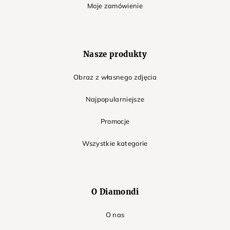
Moje zamówienie
Nasze produkty
Obraz z własnego zdjęcia
Najpopularniejsze
Promocje
Wszystkie kategorie
O Diamondi
O nas