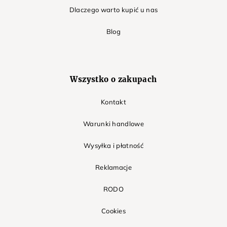
Dlaczego warto kupić u nas
Blog
Wszystko o zakupach
Kontakt
Warunki handlowe
Wysyłka i płatność
Reklamacje
RODO
Cookies