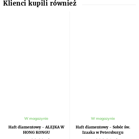
W magazynie
W magazynie
Haft diamentowy - ALEJKA W
Haft diamentowy - Sobór św.
HONG KONGU
Izaaka w Petersburgu