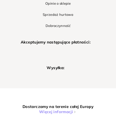
Opinie o sklepie
Sprzedaż hurtowa
Dobroczynność
Akceptujemy następujące płatności:
Wysyłka:
Dostarczamy na terenie całej Europy
Więcej informacji