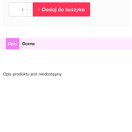
Opis
Ocena
Opis produktu jest niedostępny