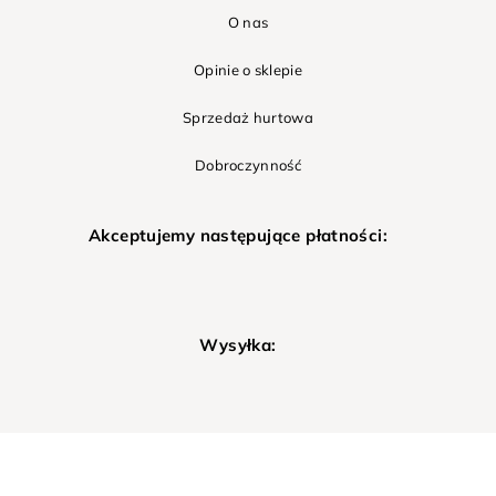
O nas
Opinie o sklepie
Sprzedaż hurtowa
Dobroczynność
Akceptujemy następujące płatności:
Wysyłka: