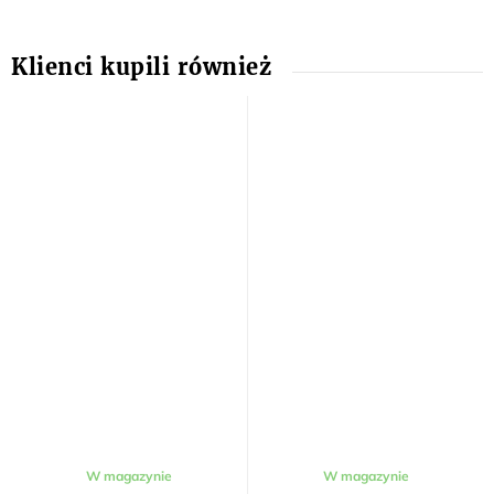
W magazynie
W magazynie