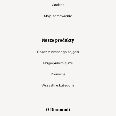
Cookies
Moje zamówienie
Nasze produkty
Obraz z własnego zdjęcia
Najpopularniejsze
Promocje
Wszystkie kategorie
O Diamondi