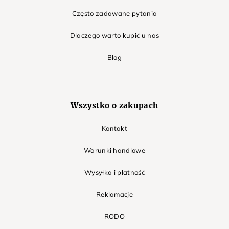
Często zadawane pytania
Dlaczego warto kupić u nas
Blog
Wszystko o zakupach
Kontakt
Warunki handlowe
Wysyłka i płatność
Reklamacje
RODO