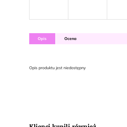
Opis
Ocena
Opis produktu jest niedostępny