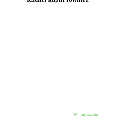
W magazynie