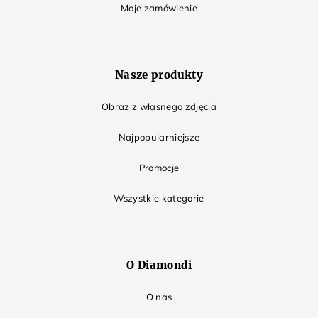
Moje zamówienie
Nasze produkty
Obraz z własnego zdjęcia
Najpopularniejsze
Promocje
Wszystkie kategorie
O Diamondi
O nas