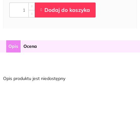
Opis
Ocena
Opis produktu jest niedostępny