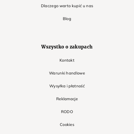
Dlaczego warto kupić u nas
Blog
Wszystko o zakupach
Kontakt
Warunki handlowe
Wysyłka i płatność
Reklamacje
RODO
Cookies