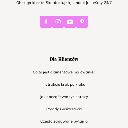
Skontaktuj się z nami Jesteśmy 24/7
Obsługa klienta
Facebook
Instagram
Youtube
Pinterest
Dla Klientów
Co to jest diamentowe malowanie?
Instrukcja krok po kroku
Jak zacząć tworzyć obrazy
Porady i wskazówki
Często zadawane pytania