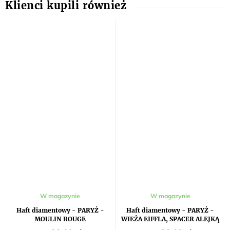
W magazynie
W magazynie
Haft diamentowy - PARYŻ -
Haft diamentowy - PARYŻ -
MOULIN ROUGE
WIEŻA EIFFLA, SPACER ALEJKĄ