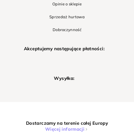
Opinie o sklepie
Sprzedaż hurtowa
Dobroczynność
Akceptujemy następujące płatności:
Wysyłka:
Dostarczamy na terenie całej Europy
Więcej informacji