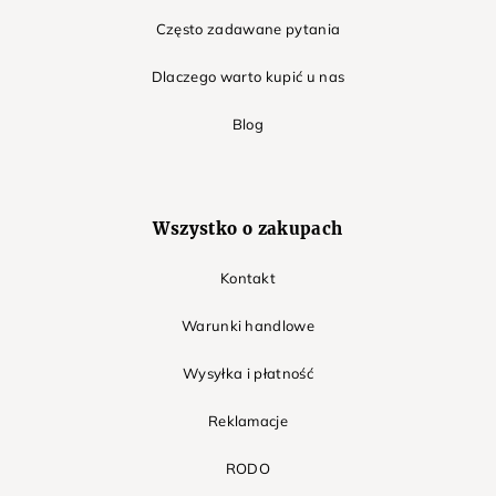
Często zadawane pytania
Dlaczego warto kupić u nas
Blog
Wszystko o zakupach
Kontakt
Warunki handlowe
Wysyłka i płatność
Reklamacje
RODO