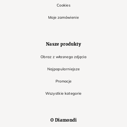
Cookies
Moje zamówienie
Nasze produkty
Obraz z własnego zdjęcia
Najpopularniejsze
Promocje
Wszystkie kategorie
O Diamondi