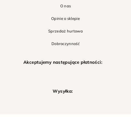
O nas
Opinie o sklepie
Sprzedaż hurtowa
Dobroczynność
Akceptujemy następujące płatności:
Wysyłka: