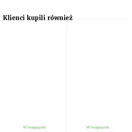
W magazynie
W magazynie