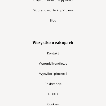
Często zadawane pytania
Dlaczego warto kupić u nas
Blog
Wszystko o zakupach
Kontakt
Warunki handlowe
Wysyłka i płatność
Reklamacje
RODO
Cookies