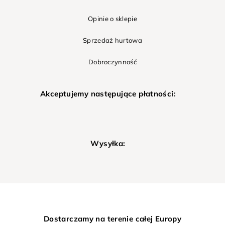
Opinie o sklepie
Sprzedaż hurtowa
Dobroczynność
Akceptujemy następujące płatności:
Wysyłka:
Dostarczamy na terenie całej Europy