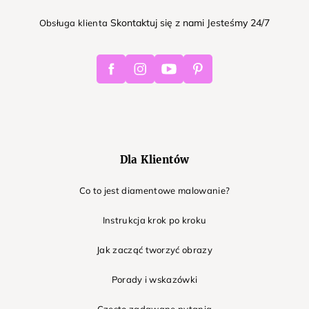
Skontaktuj się z nami Jesteśmy 24/7
Obsługa klienta
Facebook
Instagram
Youtube
Pinterest
Dla Klientów
Co to jest diamentowe malowanie?
Instrukcja krok po kroku
Jak zacząć tworzyć obrazy
Porady i wskazówki