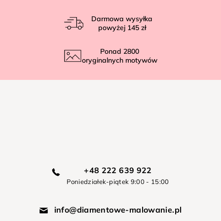
Darmowa wysyłka
powyżej
145 zł
Ponad
2800
oryginalnych motywów
+48 222 639 922
Poniedziałek-piątek 9:00 - 15:00
info@diamentowe-malowanie.pl