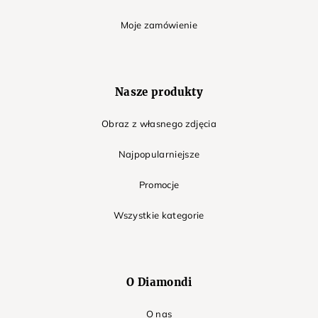
Moje zamówienie
Nasze produkty
Obraz z własnego zdjęcia
Najpopularniejsze
Promocje
Wszystkie kategorie
O Diamondi
O nas